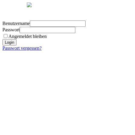
Benutzername
Passwort
Angemeldet bleiben
Login
Passwort vergessen?